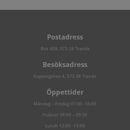
Postadress
Box 409, 573 24 Tranås
Besöksadress
Koppargatan 4, 573 38 Tranås
Öppettider
Måndag – Fredag 07:00 -16:00
Frukost 09:00 – 09:30
Lunch 12:00 -13:00