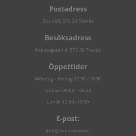
Postadress
Box 409, 573 24 Tranås
Besöksadress
Koppargatan 4, 573 38 Tranås
Öppettider
Måndag – Fredag 07:00 -16:00
Frukost 09:00 – 09:30
Lunch 12:00 -13:00
E-post:
info@tranasakeri.se