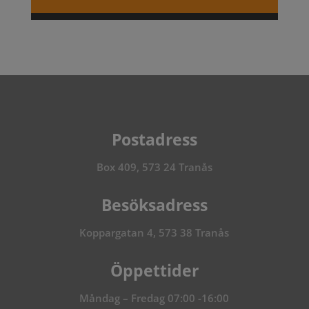
Postadress
Box 409, 573 24 Tranås
Besöksadress
Koppargatan 4, 573 38 Tranås
Öppettider
Måndag – Fredag 07:00 -16:00